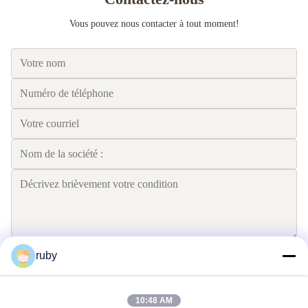
Vous pouvez nous contacter à tout moment!
ruby
Envoyez
10:48 AM