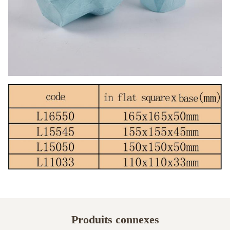
Produits connexes