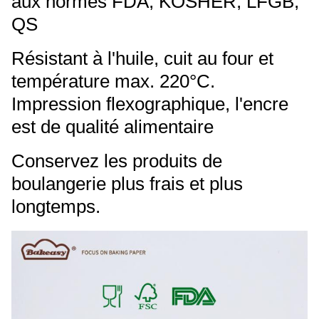
aux normes FDA, KOSHER, LFGB,
QS
Résistant à l'huile, cuit au four et
température max. 220°C.
Impression flexographique, l'encre
est de qualité alimentaire
Conservez les produits de
boulangerie plus frais et plus
longtemps.