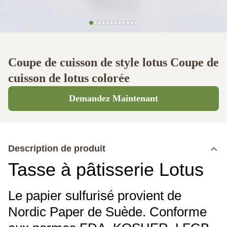
Coupe de cuisson de style lotus Coupe de
cuisson de lotus colorée
Demandez Maintenant
Description de produit
Tasse à pâtisserie Lotus
Le papier sulfurisé provient de
Nordic Paper de Suède. Conforme