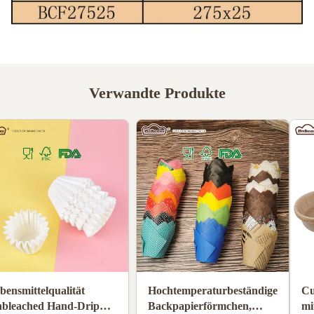
Verwandte Produkte
Lebensmittelqualität
Hochtemperaturbeständige
Unbleached Hand-Drip
Backpapierförmchen,