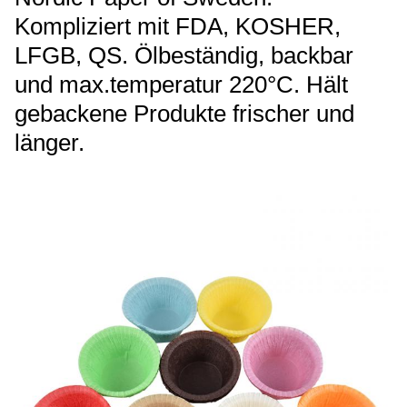
Kompliziert mit FDA, KOSHER,
LFGB, QS. Ölbeständig, backbar
und max.temperatur 220°C. Hält
gebackene Produkte frischer und
länger.