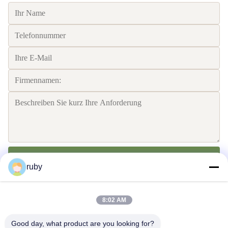
Senden Sie
ruby
8:02 AM
Good day, what product are you looking for?