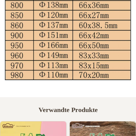
Verwandte Produkte