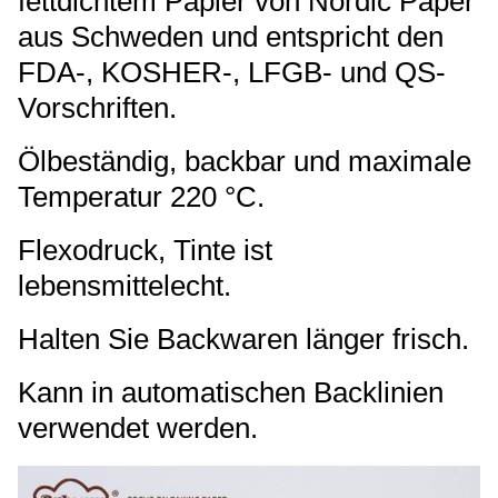
fettdichtem Papier von Nordic Paper
aus Schweden und entspricht den
FDA-, KOSHER-, LFGB- und QS-
Vorschriften.
Ölbeständig, backbar und maximale
Temperatur 220 °C.
Flexodruck, Tinte ist
lebensmittelecht.
Halten Sie Backwaren länger frisch.
Kann in automatischen Backlinien
verwendet werden.