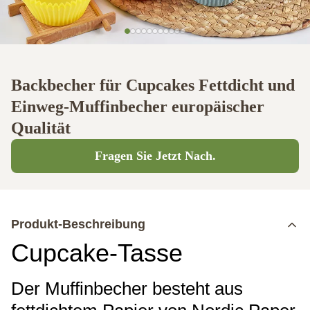
Backbecher für Cupcakes Fettdicht und
Einweg-Muffinbecher europäischer
Qualität
Fragen Sie Jetzt Nach.
Produkt-Beschreibung
Cupcake-Tasse
Der Muffinbecher besteht aus