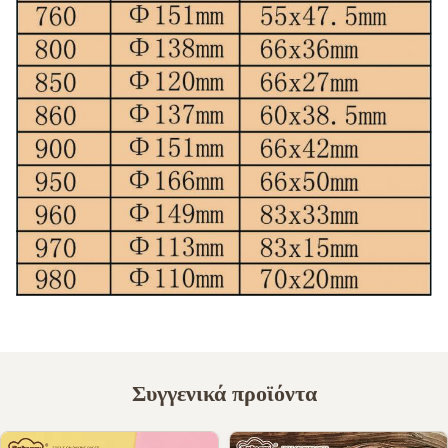
Συγγενικά προϊόντα