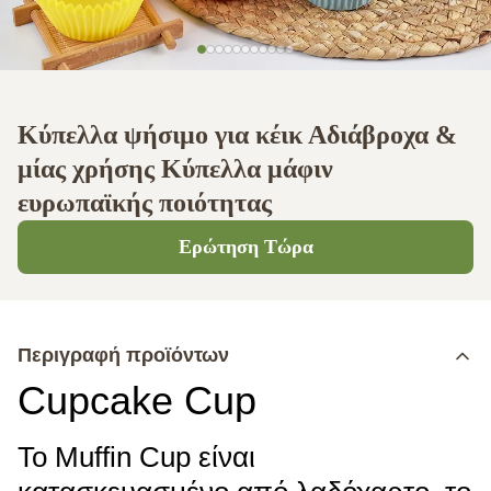
Κύπελλα ψήσιμο για κέικ Αδιάβροχα &
μίας χρήσης Κύπελλα μάφιν
ευρωπαϊκής ποιότητας
Ερώτηση Τώρα
Περιγραφή προϊόντων
Cupcake Cup
Το Muffin Cup είναι