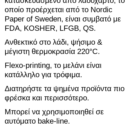
κατασκευασμένο από λαδόχαρτο, το
οποίο προέρχεται από το Nordic
Paper of Sweden, είναι συμβατό με
FDA, KOSHER, LFGB, QS.
Ανθεκτικό στο λάδι, ψήσιμο &
μέγιστη θερμοκρασία 220°C.
Flexo-printing, το μελάνι είναι
κατάλληλο για τρόφιμα.
Διατηρήστε τα ψημένα προϊόντα πιο
φρέσκα και περισσότερο.
Μπορεί να χρησιμοποιηθεί σε
αυτόματο bake-line.