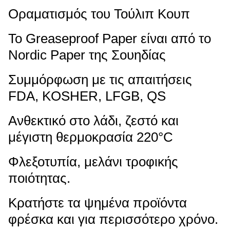
Οραματισμός του Τούλιπ Κουπ
Το Greaseproof Paper είναι από το
Nordic Paper της Σουηδίας
Συμμόρφωση με τις απαιτήσεις
FDA, KOSHER, LFGB, QS
Ανθεκτικό στο λάδι, ζεστό και
μέγιστη θερμοκρασία 220°C
Φλεξοτυπία, μελάνι τροφικής
ποιότητας.
Κρατήστε τα ψημένα προϊόντα
φρέσκα και για περισσότερο χρόνο.