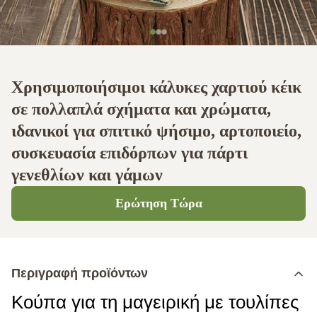
Χρησιμοποιήσιμοι κάλυκες χαρτιού κέικ
σε πολλαπλά σχήματα και χρώματα,
ιδανικοί για σπιτικό ψήσιμο, αρτοποιείο,
συσκευασία επιδόρπων για πάρτι
γενεθλίων και γάμων
Ερώτηση Τώρα
Περιγραφή προϊόντων
Κούπα για τη μαγειρική με τουλίπες