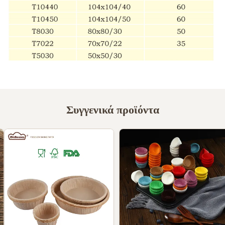
Συγγενικά προϊόντα