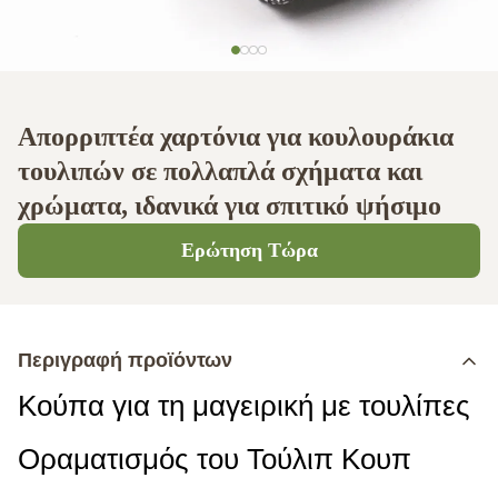
Απορριπτέα χαρτόνια για κουλουράκια
τουλιπών σε πολλαπλά σχήματα και
χρώματα, ιδανικά για σπιτικό ψήσιμο
Ερώτηση Τώρα
Περιγραφή προϊόντων
Κούπα για τη μαγειρική με τουλίπες
Οραματισμός του Τούλιπ Κουπ