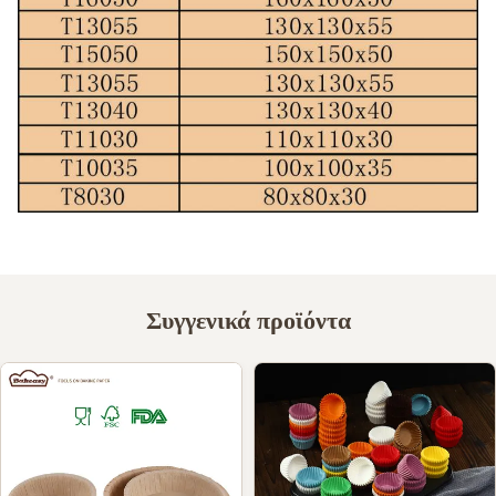
Συγγενικά προϊόντα