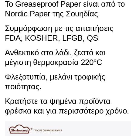
Το Greaseproof Paper είναι από το
Nordic Paper της Σουηδίας
Συμμόρφωση με τις απαιτήσεις
FDA, KOSHER, LFGB, QS
Ανθεκτικό στο λάδι, ζεστό και
μέγιστη θερμοκρασία 220°C
Φλεξοτυπία, μελάνι τροφικής
ποιότητας.
Κρατήστε τα ψημένα προϊόντα
φρέσκα και για περισσότερο χρόνο.