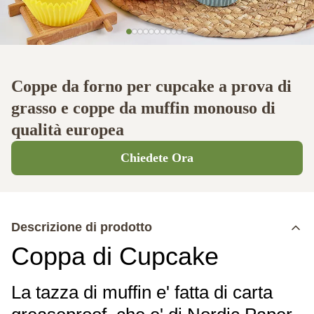
Coppe da forno per cupcake a prova di
grasso e coppe da muffin monouso di
qualità europea
Chiedete Ora
Descrizione di prodotto
Coppa di Cupcake
La tazza di muffin e' fatta di carta