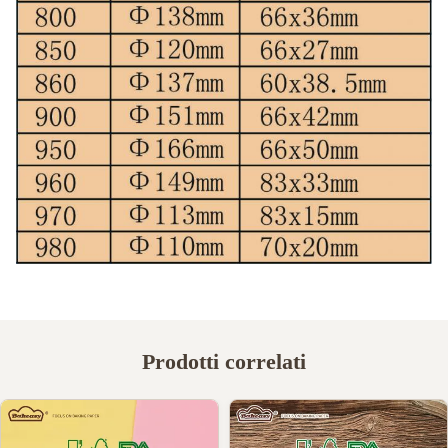
Prodotti correlati