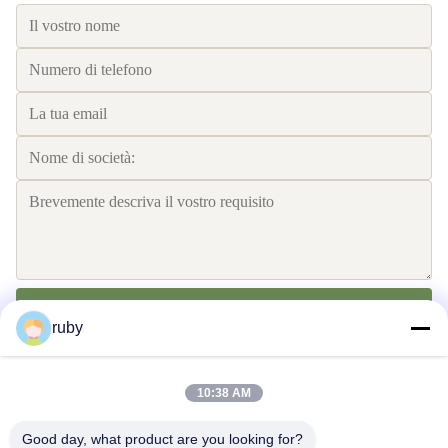
Invii
ruby
10:38 AM
Good day, what product are you looking for?