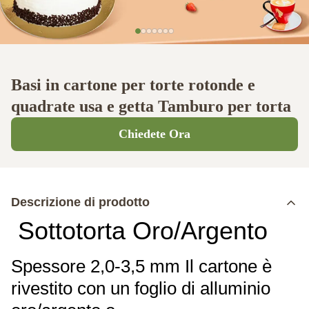
Basi in cartone per torte rotonde e
quadrate usa e getta Tamburo per torta
Chiedete Ora
Descrizione di prodotto
Sottotorta Oro/Argento
Spessore 2,0-3,5 mm Il cartone è
rivestito con un foglio di alluminio