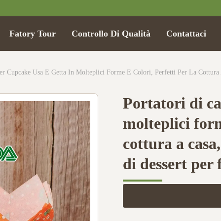
Fatory Tour
Controllo Di Qualità
Contattaci
Portatori di c
molteplici form
cottura a casa
di dessert per