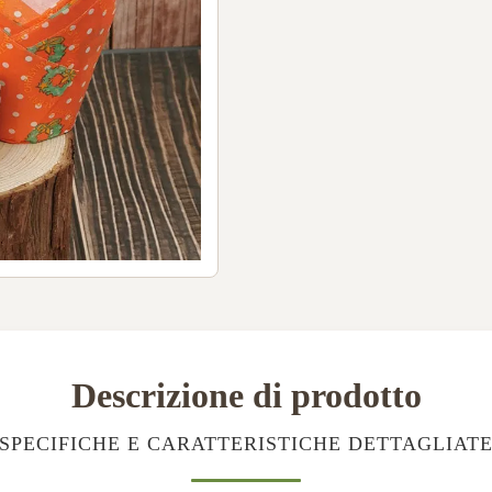
Descrizione di prodotto
SPECIFICHE E CARATTERISTICHE DETTAGLIAT