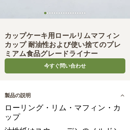
カップケーキ用ロールリムマフィン
カップ 耐油性および使い捨てのプレ
ミアム食品グレードライナー
今すぐ問い合わせ
製品の説明
ローリング・リム・マフィン・カ
ップ