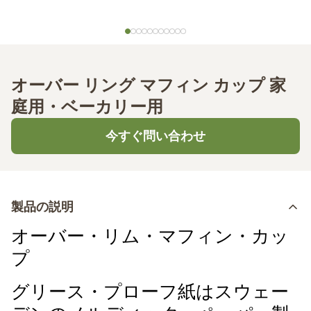
オーバー リング マフィン カップ 家
庭用・ベーカリー用
今すぐ問い合わせ
製品の説明
オーバー・リム・マフィン・カッ
プ
グリース・プローフ紙はスウェー