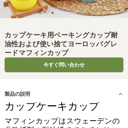
カップケーキ用ベーキングカップ耐
油性および使い捨てヨーロッパグレ
ードマフィンカップ
今すぐ問い合わせ
製品の説明
カップケーキカップ
マフィンカップはスウェーデンの