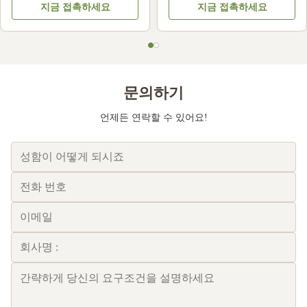
지금 접촉하세요
지금 접촉하세요
문의하기
언제든 연락할 수 있어요!