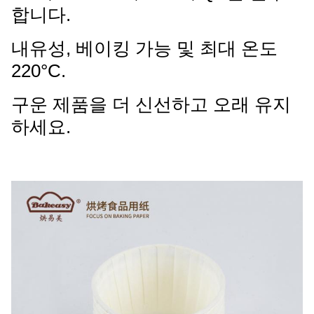
합니다.
내유성, 베이킹 가능 및 최대 온도
220°C.
구운 제품을 더 신선하고 오래 유지
하세요.