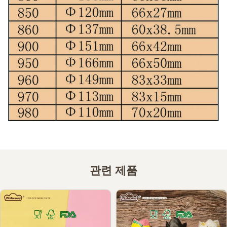
관련 제품