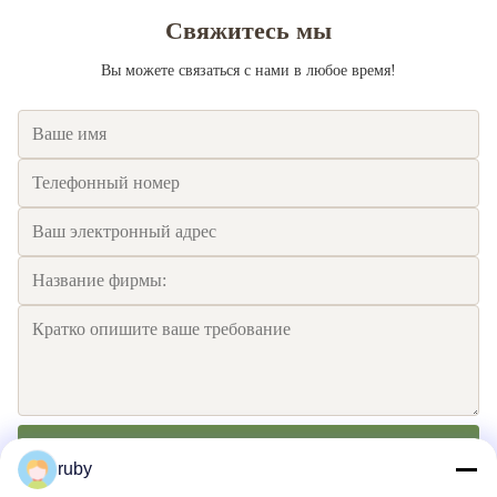
Свяжитесь мы
Вы можете связаться с нами в любое время!
Отправьте
ruby