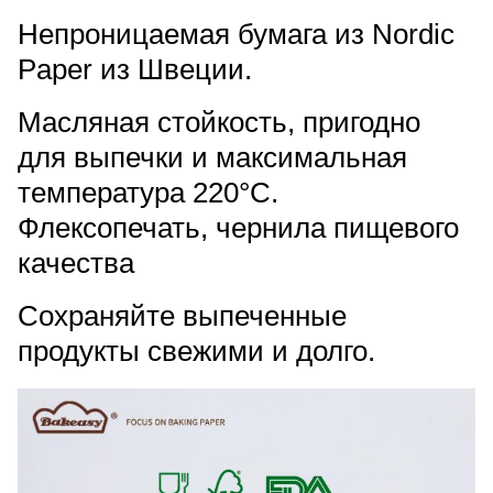
Непроницаемая бумага из Nordic
Paper из Швеции.
Масляная стойкость, пригодно
для выпечки и максимальная
температура 220°C.
Флексопечать, чернила пищевого
качества
Сохраняйте выпеченные
продукты свежими и долго.