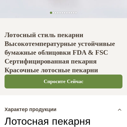
Лотосный стиль пекарни
Высокотемпературные устойчивые
бумажные облицовки FDA & FSC
Сертифицированная пекарня
Красочные лотосные пекарни
Спросите Сейчас
Характер продукции
Лотосная пекарня