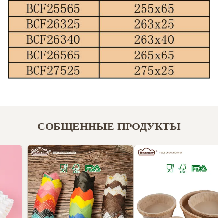
СОБЩЕННЫЕ ПРОДУКТЫ