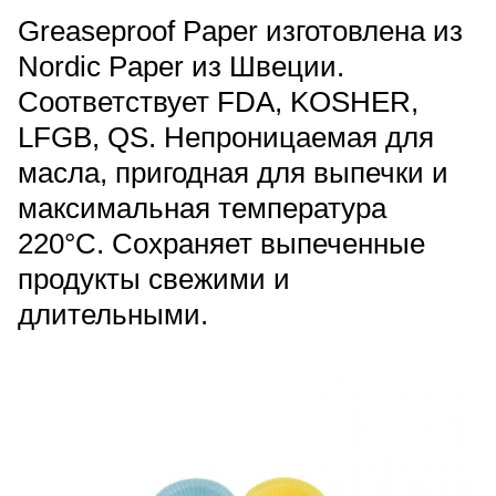
Greaseproof Paper изготовлена из
Nordic Paper из Швеции.
Соответствует FDA, KOSHER,
LFGB, QS. Непроницаемая для
масла, пригодная для выпечки и
максимальная температура
220°C. Сохраняет выпеченные
продукты свежими и
длительными.