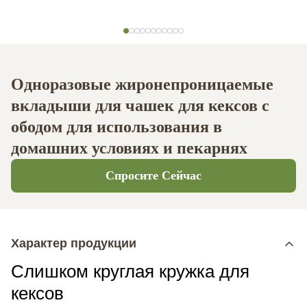
Одноразовые жиронепроницаемые
вкладыши для чашек для кексов с
ободом для использования в
домашних условиях и пекарнях
Спросите Сейчас
Характер продукции
Слишком круглая кружка для
кексов