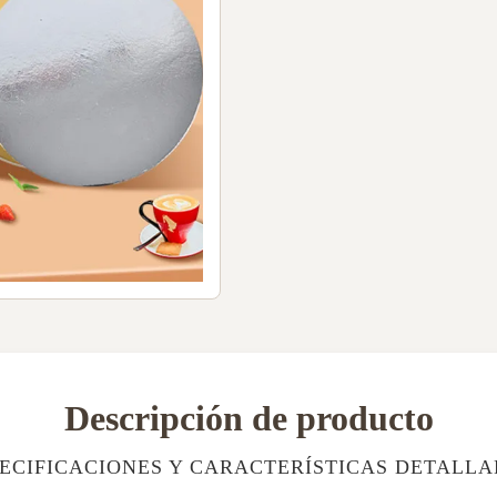
Descripción de producto
ECIFICACIONES Y CARACTERÍSTICAS DETALL