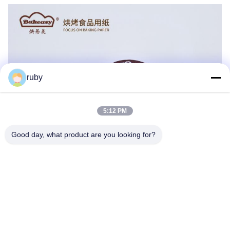
ruby
5:12 PM
Good day, what product are you looking for?