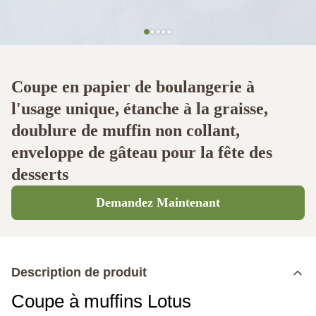
Coupe en papier de boulangerie à
l'usage unique, étanche à la graisse,
doublure de muffin non collant,
enveloppe de gâteau pour la fête des
desserts
Demandez Maintenant
Description de produit
Coupe à muffins Lotus