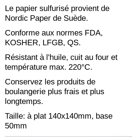
Le papier sulfurisé provient de
Nordic Paper de Suède.
Conforme aux normes FDA,
KOSHER, LFGB, QS.
Résistant à l'huile, cuit au four et
température max. 220°C.
Conservez les produits de
boulangerie plus frais et plus
longtemps.
Taille: à plat 140x140mm, base
50mm