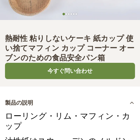
熱耐性 粘りしないケーキ 紙カップ 使
い捨てマフィン カップ コーナー オー
ブンのための食品安全パン箱
今すぐ問い合わせ
製品の説明
ローリング・リム・マフィン・カ
ップ