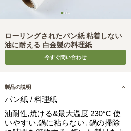
ローリングされたパン紙 粘着しない
油に耐える 白金製の料理紙
今すぐ問い合わせ
製品の説明
パン紙 / 料理紙
油耐性,焼ける&最大温度 230°C 使
いやすい,鍋に粘らない. 鍋の掃除