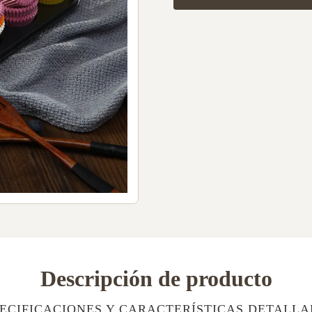
Descripción de producto
ECIFICACIONES Y CARACTERÍSTICAS DETALL