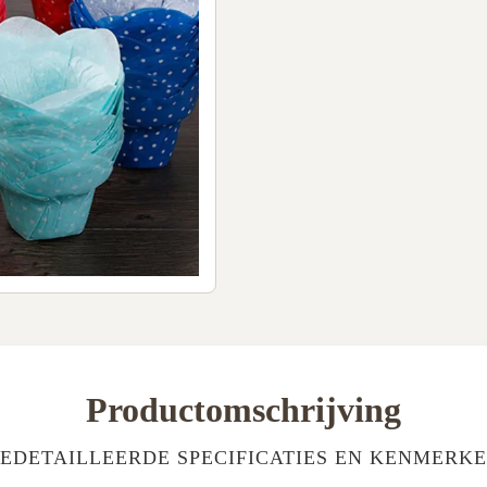
Productomschrijving
EDETAILLEERDE SPECIFICATIES EN KENMERK