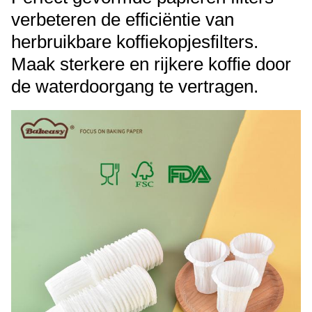
verbeteren de efficiëntie van
herbruikbare koffiekopjesfilters.
Maak sterkere en rijkere koffie door
de waterdoorgang te vertragen.