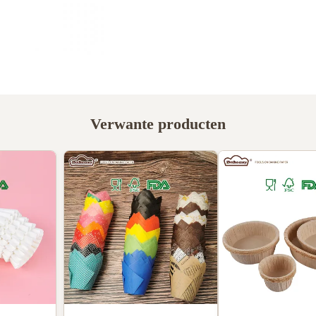
Verwante producten