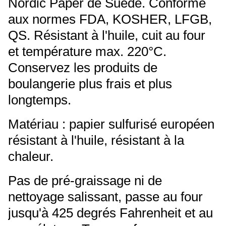
Nordic Paper de Suède. Conforme
aux normes FDA, KOSHER, LFGB,
QS. Résistant à l'huile, cuit au four
et température max. 220°C.
Conservez les produits de
boulangerie plus frais et plus
longtemps.
Matériau : papier sulfurisé européen
résistant à l'huile, résistant à la
chaleur.
Pas de pré-graissage ni de
nettoyage salissant, passe au four
jusqu'à 425 degrés Fahrenheit et au