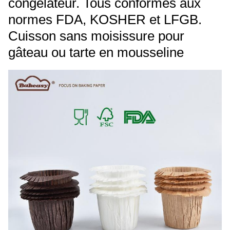
congélateur. Tous conformes aux
normes FDA, KOSHER et LFGB.
Cuisson sans moisissure pour
gâteau ou tarte en mousseline