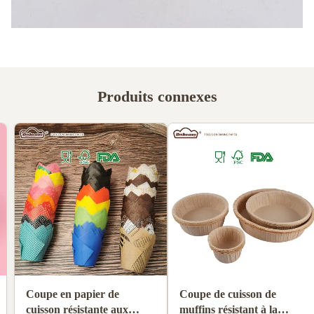
Produits connexes
Produits alimentaires non
Coupe en papier de
blanchis Filtres à goutte à
cuisson résistante aux