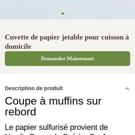
Cuvette de papier jetable pour cuisson à
domicile
Demandez Maintenant
Description de produit
Coupe à muffins sur
rebord
Le papier sulfurisé provient de