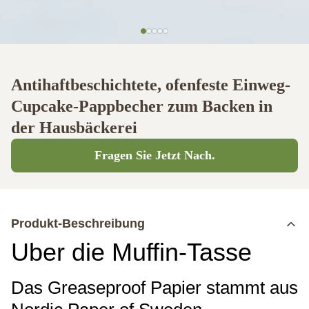
Antihaftbeschichtete, ofenfeste Einweg-
Cupcake-Pappbecher zum Backen in
der Hausbäckerei
Fragen Sie Jetzt Nach.
Produkt-Beschreibung
Über die Muffin-Tasse
Das Greaseproof Papier stammt aus