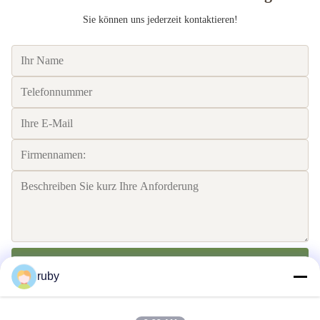
Sie können uns jederzeit kontaktieren!
Senden Sie
ruby