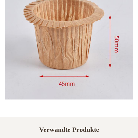
Verwandte Produkte