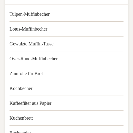
Tulpen-Muffinbecher
Lotus-Muffinbecher
Gewalzte Muffin-Tasse
Over-Rand-Muffinbecher
Zinnfolie für Brot
Kochbecher
Kaffeefilter aus Papier
Kuchenbrett
Backpapier