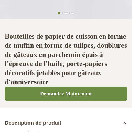
Bouteilles de papier de cuisson en forme
de muffin en forme de tulipes, doublures
de gâteaux en parchemin épais à
l'épreuve de l'huile, porte-papiers
décoratifs jetables pour gâteaux
d'anniversaire
Demandez Maintenant
Description de produit