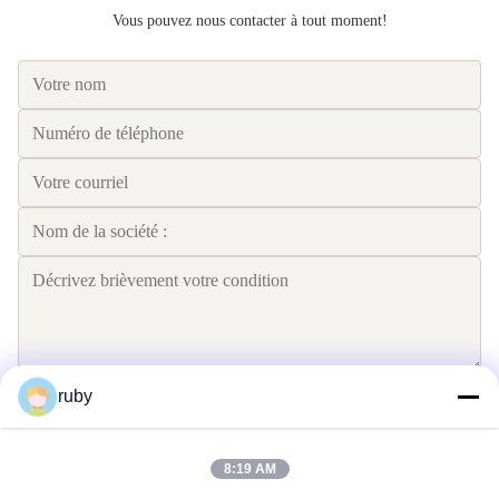
Vous pouvez nous contacter à tout moment!
ruby
Envoyez
8:19 AM