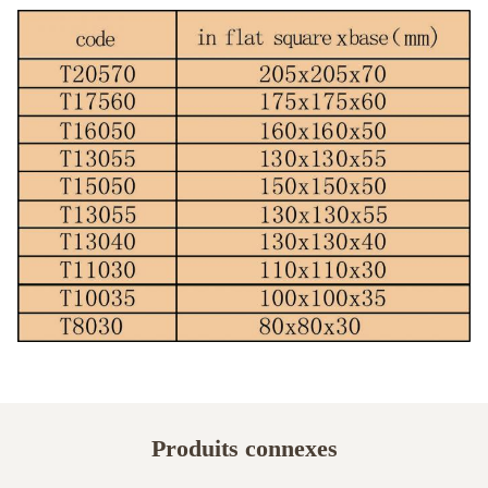
Produits connexes