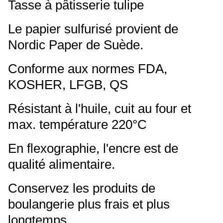
Tasse à pâtisserie tulipe
Le papier sulfurisé provient de
Nordic Paper de Suède.
Conforme aux normes FDA,
KOSHER, LFGB, QS
Résistant à l'huile, cuit au four et
max. température 220°C
En flexographie, l'encre est de
qualité alimentaire.
Conservez les produits de
boulangerie plus frais et plus
longtemps.