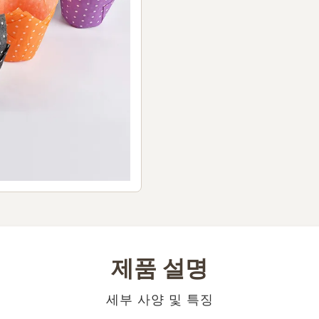
제품 설명
세부 사양 및 특징