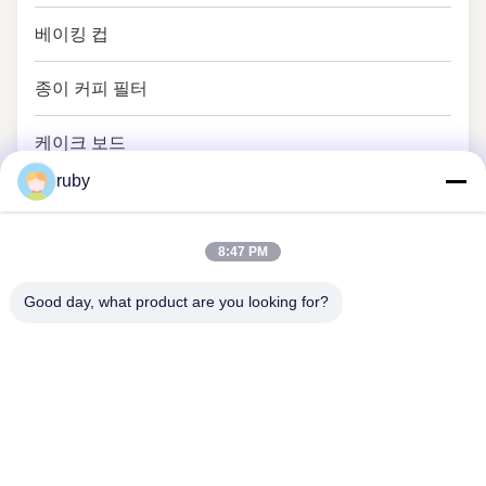
베이킹 컵
종이 커피 필터
케이크 보드
ruby
굽기 논문
8:47 PM
Good day, what product are you looking for?
문의하기