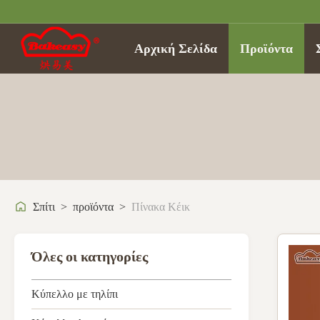
Αρχική Σελίδα
Προϊόντα
Σπίτι
>
προϊόντα
>
Πίνακα Κέικ
Όλες οι κατηγορίες
Κύπελλο με τηλίπι