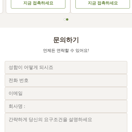
지금 접촉하세요
지금 접촉하세요
문의하기
언제든 연락할 수 있어요!