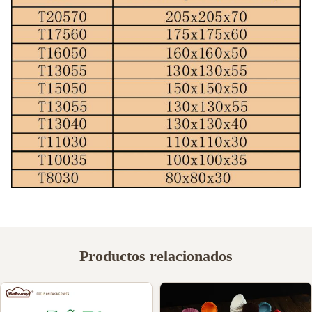
Productos relacionados