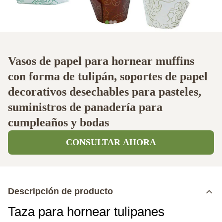
Vasos de papel para hornear muffins
con forma de tulipán, soportes de papel
decorativos desechables para pasteles,
suministros de panadería para
cumpleaños y bodas
CONSULTAR AHORA
Descripción de producto
Taza para hornear tulipanes