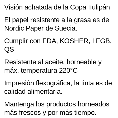
Visión achatada de la Copa Tulipán
El papel resistente a la grasa es de
Nordic Paper de Suecia.
Cumplir con FDA, KOSHER, LFGB,
QS
Resistente al aceite, horneable y
máx. temperatura 220°C
Impresión flexográfica, la tinta es de
calidad alimentaria.
Mantenga los productos horneados
más frescos y por más tiempo.