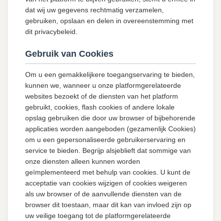
dat wij uw gegevens rechtmatig verzamelen,
gebruiken, opslaan en delen in overeenstemming met
dit privacybeleid.
Gebruik van Cookies
Om u een gemakkelijkere toegangservaring te bieden,
kunnen we, wanneer u onze platformgerelateerde
websites bezoekt of de diensten van het platform
gebruikt, cookies, flash cookies of andere lokale
opslag gebruiken die door uw browser of bijbehorende
applicaties worden aangeboden (gezamenlijk Cookies)
om u een gepersonaliseerde gebruikerservaring en
service te bieden. Begrijp alsjeblieft dat sommige van
onze diensten alleen kunnen worden
geïmplementeerd met behulp van cookies. U kunt de
acceptatie van cookies wijzigen of cookies weigeren
als uw browser of de aanvullende diensten van de
browser dit toestaan, maar dit kan van invloed zijn op
uw veilige toegang tot de platformgerelateerde