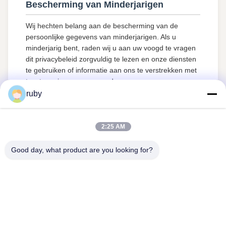
Bescherming van Minderjarigen
Wij hechten belang aan de bescherming van de
persoonlijke gegevens van minderjarigen. Als u
minderjarig bent, raden wij u aan uw voogd te vragen
dit privacybeleid zorgvuldig te lezen en onze diensten
te gebruiken of informatie aan ons te verstrekken met
toestemming van uw voogd.
ruby
2:25 AM
Good day, what product are you looking for?
Contacteer ons