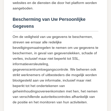
websites en de diensten die door het platform worden
aangeboden.
Bescherming van Uw Persoonlijke
Gegevens
Om de veiligheid van uw gegevens te beschermen,
streven we ernaar alle redelijke
beveiligingsmaatregelen te nemen om uw gegevens te
beschermen, in geval van gegevenslekken, schade of
verlies, inclusief maar niet beperkt tot SSL,
informatieversleuteling,
gegevenscentrumtoegangscontrole. We beheren ook
strikt werknemers of uitbesteders die mogelijk worden
blootgesteld aan uw informatie, inclusief maar niet
beperkt tot het ondertekenen van
geheimhoudingsovereenkomsten met hen, het nemen
van verschillende autoriteitscontroles afhankelijk van
de positie en het monitoren van hun activiteiten.