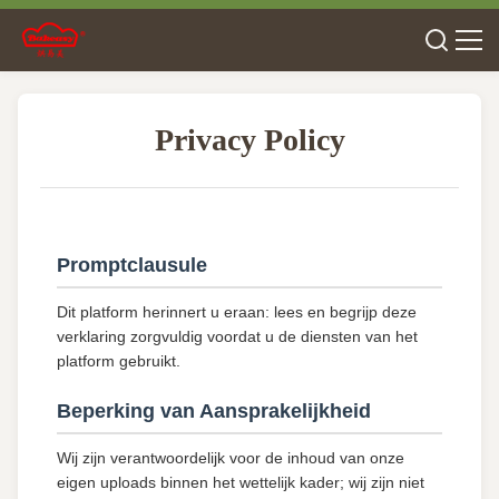
Privacy Policy
Promptclausule
Dit platform herinnert u eraan: lees en begrijp deze
verklaring zorgvuldig voordat u de diensten van het
platform gebruikt.
Beperking van Aansprakelijkheid
Wij zijn verantwoordelijk voor de inhoud van onze
eigen uploads binnen het wettelijk kader; wij zijn niet