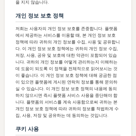
을 지지 않습니다.
개인 정보 보호 정책
저희는 사용자의 개인 정보 보호를 존중합니다. 플랫폼
에서 제공하는 서비스를 이용할 때, 본 개인 정보 보호
정책에 따라 귀하의 개인 정보를 수집, 사용 및 공유합니
다. 이 개인 정보 보호 정책에는 귀하의 개인 정보 수집,
저장, 사용, 공유 및 보호에 대한 약관이 포함되어 있습
니다. 귀하의 개인 정보를 어떻게 관리하는지 이해하는
데 도움이 되도록 이 정책을 전체적으로 읽어보시는 것
이 좋습니다. 이 개인 정보 보호 정책에 대해 궁금한 점
이 있으면 플랫폼에 게시된 연락처 정보를 통해 문의하
실 수 있습니다. 이 개인 정보 보호 정책의 내용에 동의
하지 않으시면 즉시 플랫폼 서비스 사용을 중단해야 합
니다. 플랫폼의 서비스를 계속 사용함으로써 귀하는 본
개인 정보 보호 정책에 따라 귀하의 정보를 적법하게 수
집, 사용, 저장 및 공유하는 데 동의하는 것입니다.
쿠키 사용