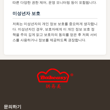
따른 다양한 권한 제어, 운영 모니터링 등이 포함됩니다.
미성년자 보호
저희는 미성년자의 개인 정보 보호를 중요하게 생각합니
다. 미성년자인 경우, 보호자에게 이 개인 정보 보호 정
책을 주의 깊게 읽고 보호자의 동의를 얻은 후 저희 서비
스를 사용하거나 정보를 제공하도록 권장합니다.
문의하기