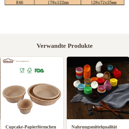
Verwandte Produkte
Lebensmittelqualität
Hochtemperaturbeständige