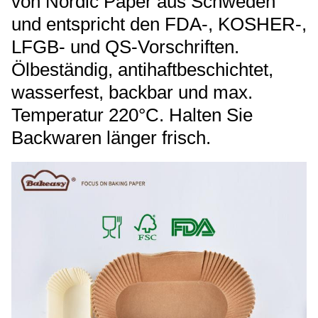
von Nordic Paper aus Schweden
und entspricht den FDA-, KOSHER-,
LFGB- und QS-Vorschriften.
Ölbeständig, antihaftbeschichtet,
wasserfest, backbar und max.
Temperatur 220°C. Halten Sie
Backwaren länger frisch.