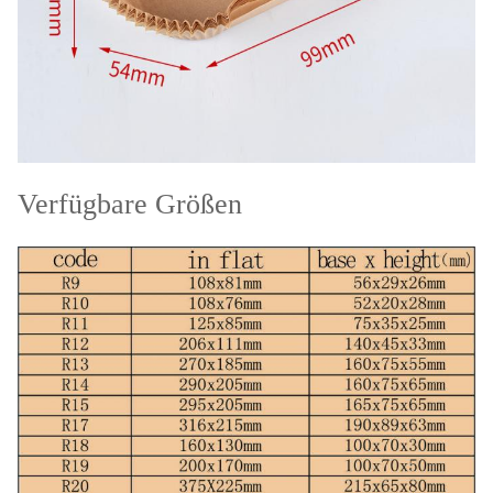
Verfügbare Größen