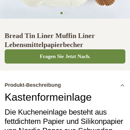
Bread Tin Liner Muffin Liner
Lebensmittelpapierbecher
Fragen Sie Jetzt Nach.
Produkt-Beschreibung
Kastenformeinlage
Die Kucheneinlage besteht aus
fettdichtem Papier und Silikonpapier