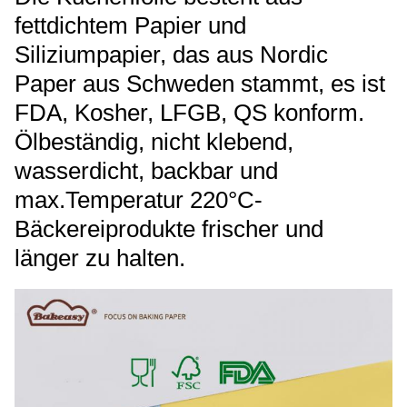
fettdichtem Papier und
Siliziumpapier, das aus Nordic
Paper aus Schweden stammt, es ist
FDA, Kosher, LFGB, QS konform.
Ölbeständig, nicht klebend,
wasserdicht, backbar und
max.Temperatur 220°C-
Bäckereiprodukte frischer und
länger zu halten.