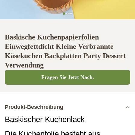
Baskische Kuchenpapierfolien
Einwegfettdicht Kleine Verbrannte
Käsekuchen Backplatten Party Dessert
Verwendung
Fragen Sie Jetzt Nach.
Produkt-Beschreibung
Baskischer Kuchenlack
Die Kuchenfolie besteht aus