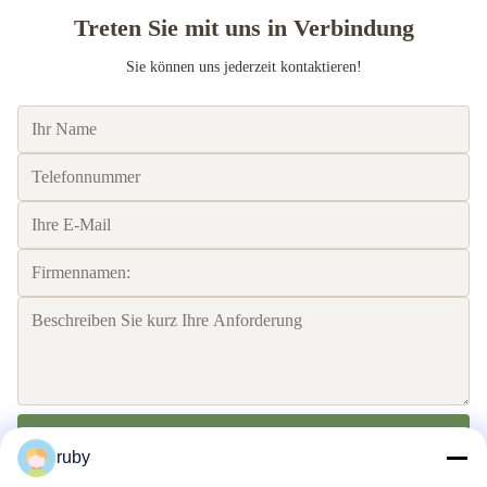
Treten Sie mit uns in Verbindung
Sie können uns jederzeit kontaktieren!
Senden Sie
ruby