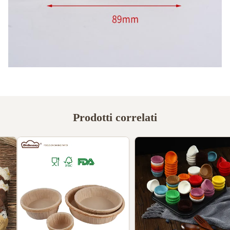
Prodotti correlati