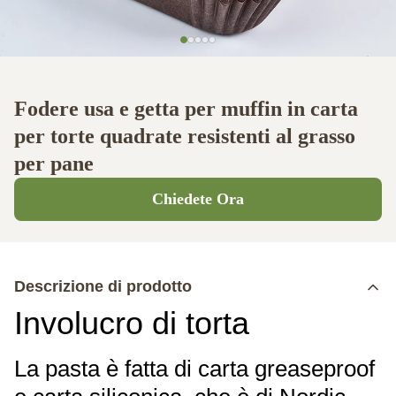
Fodere usa e getta per muffin in carta
per torte quadrate resistenti al grasso
per pane
Chiedete Ora
Descrizione di prodotto
Involucro di torta
La pasta è fatta di carta greaseproof