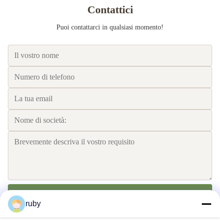
Contattici
Puoi contattarci in qualsiasi momento!
Invii
ruby