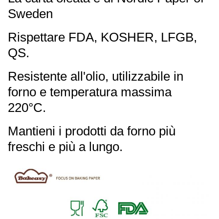
Sweden
Rispettare FDA, KOSHER, LFGB,
QS.
Resistente all'olio, utilizzabile in
forno e temperatura massima
220°C.
Mantieni i prodotti da forno più
freschi e più a lungo.