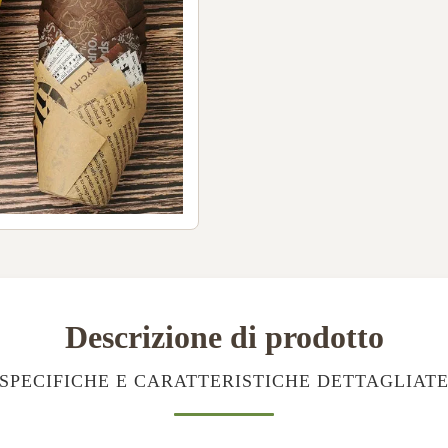
Descrizione di prodotto
SPECIFICHE E CARATTERISTICHE DETTAGLIAT