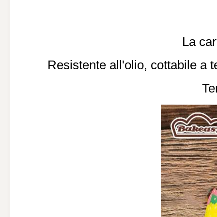
La car
Resistente all'olio, cottabile 
Te