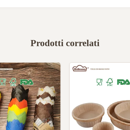
Prodotti correlati