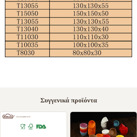
Συγγενικά προϊόντα