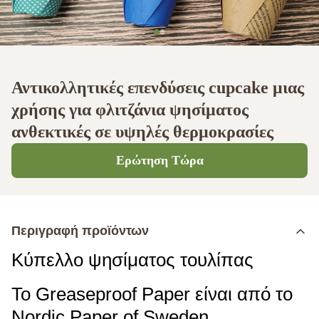
Αντικολλητικές επενδύσεις cupcake μιας
χρήσης για φλιτζάνια ψησίματος
ανθεκτικές σε υψηλές θερμοκρασίες
Ερώτηση Τώρα
Περιγραφή προϊόντων
Κύπελλο ψησίματος τουλίπας
Το Greaseproof Paper είναι από το
Nordic Paper of Sweden.