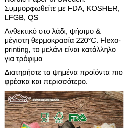
Συμμορφωθείτε με FDA, KOSHER,
LFGB, QS
Ανθεκτικό στο λάδι, ψήσιμο &
μέγιστη θερμοκρασία 220°C. Flexo-
printing, το μελάνι είναι κατάλληλο
για τρόφιμα
Διατηρήστε τα ψημένα προϊόντα πιο
φρέσκα και περισσότερο.