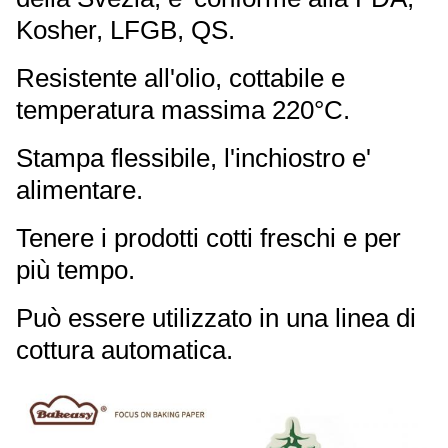
Kosher, LFGB, QS.
Resistente all'olio, cottabile e
temperatura massima 220°C.
Stampa flessibile, l'inchiostro e'
alimentare.
Tenere i prodotti cotti freschi e per
più tempo.
Può essere utilizzato in una linea di
cottura automatica.