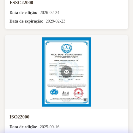
FSSC22000
Data de edição:
2026-02-24
Data de expiração:
2029-02-23
ISO22000
Data de edição:
2025-09-16