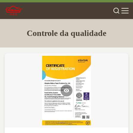
Controle da qualidade