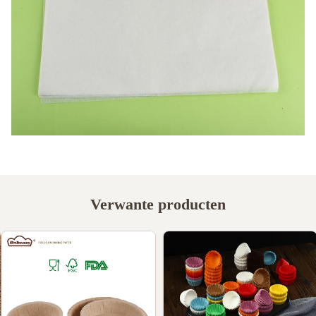
Verwante producten