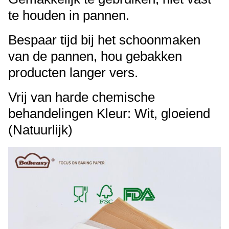
te houden in pannen.
Bespaar tijd bij het schoonmaken
van de pannen, hou gebakken
producten langer vers.
Vrij van harde chemische
behandelingen Kleur: Wit, gloeiend
(Natuurlijk)