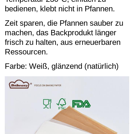
bedienen, klebt nicht in Pfannen.
Zeit sparen, die Pfannen sauber zu
machen, das Backprodukt länger
frisch zu halten, aus erneuerbaren
Ressourcen.
Farbe: Weiß, glänzend (natürlich)