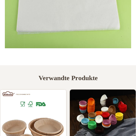
Verwandte Produkte