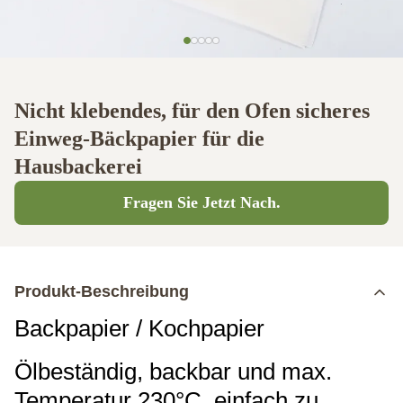
Nicht klebendes, für den Ofen sicheres
Einweg-Bäckpapier für die
Hausbackerei
Fragen Sie Jetzt Nach.
Produkt-Beschreibung
Backpapier / Kochpapier
Ölbeständig, backbar und max.
Temperatur 230°C, einfach zu