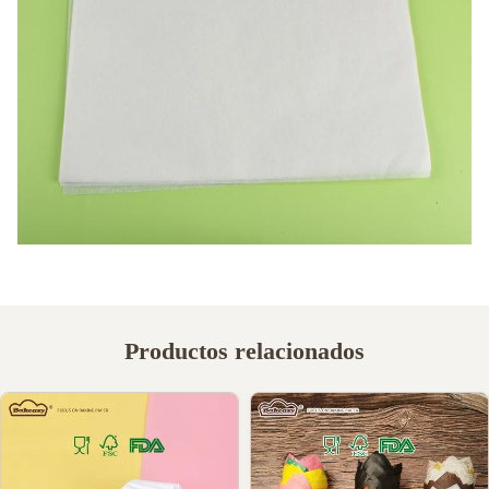
Productos relacionados