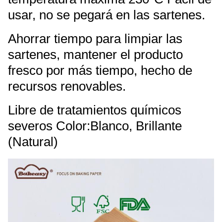
usar, no se pegará en las sartenes.
Ahorrar tiempo para limpiar las
sartenes, mantener el producto
fresco por más tiempo, hecho de
recursos renovables.
Libre de tratamientos químicos
severos Color:Blanco, Brillante
(Natural)