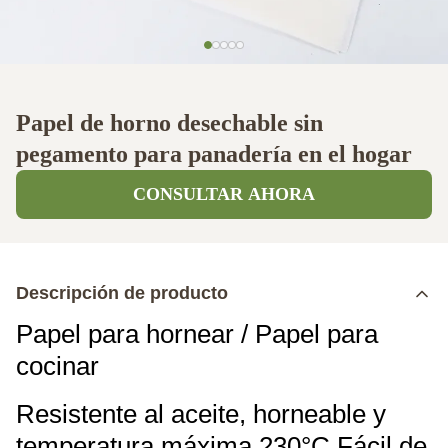
Papel de horno desechable sin
pegamento para panadería en el hogar
CONSULTAR AHORA
Descripción de producto
Papel para hornear / Papel para
cocinar
Resistente al aceite, horneable y
temperatura máxima 230°C Fácil de