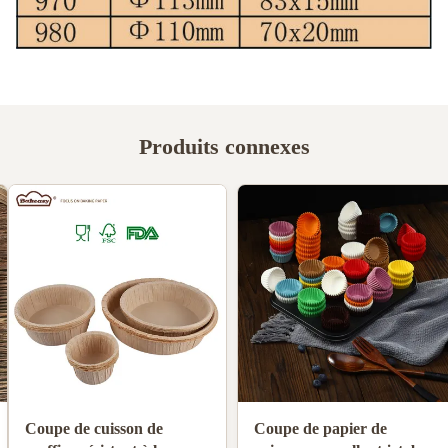
Produits connexes
Produits alimentaires non
Coupe en papier de