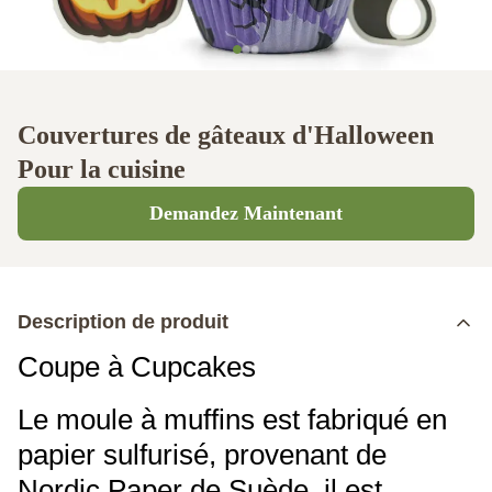
Couvertures de gâteaux d'Halloween
Pour la cuisine
Demandez Maintenant
Description de produit
Coupe à Cupcakes
Le moule à muffins est fabriqué en
papier sulfurisé, provenant de
Nordic Paper de Suède, il est