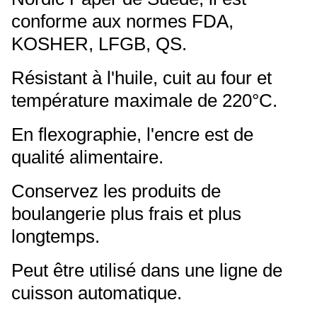
conforme aux normes FDA,
KOSHER, LFGB, QS.
Résistant à l'huile, cuit au four et
température maximale de 220°C.
En flexographie, l'encre est de
qualité alimentaire.
Conservez les produits de
boulangerie plus frais et plus
longtemps.
Peut être utilisé dans une ligne de
cuisson automatique.