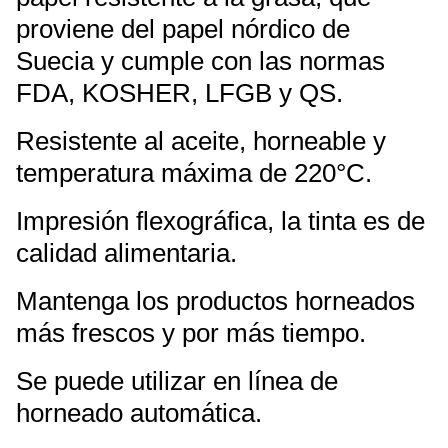
proviene del papel nórdico de
Suecia y cumple con las normas
FDA, KOSHER, LFGB y QS.
Resistente al aceite, horneable y
temperatura máxima de 220°C.
Impresión flexográfica, la tinta es de
calidad alimentaria.
Mantenga los productos horneados
más frescos y por más tiempo.
Se puede utilizar en línea de
horneado automática.