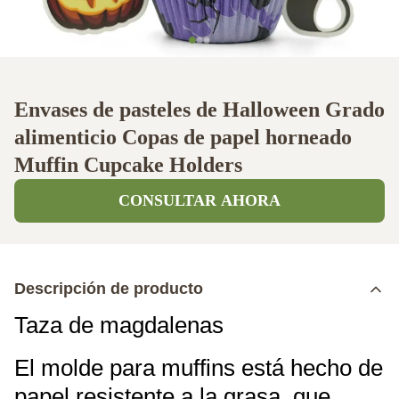
Envases de pasteles de Halloween Grado
alimenticio Copas de papel horneado
Muffin Cupcake Holders
CONSULTAR AHORA
Descripción de producto
Taza de magdalenas
El molde para muffins está hecho de
papel resistente a la grasa, que