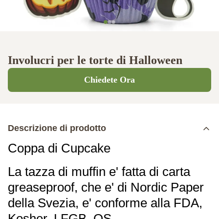
Involucri per le torte di Halloween
Chiedete Ora
Descrizione di prodotto
Coppa di Cupcake
La tazza di muffin e' fatta di carta
greaseproof, che e' di Nordic Paper
della Svezia, e' conforme alla FDA,
Kosher, LFGB, QS.