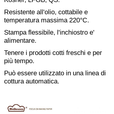
Resistente all'olio, cottabile e
temperatura massima 220°C.
Stampa flessibile, l'inchiostro e'
alimentare.
Tenere i prodotti cotti freschi e per
più tempo.
Può essere utilizzato in una linea di
cottura automatica.