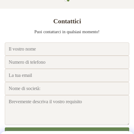
Contattici
Puoi contattarci in qualsiasi momento!