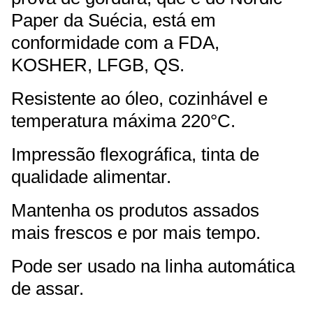
Paper da Suécia, está em
conformidade com a FDA,
KOSHER, LFGB, QS.
Resistente ao óleo, cozinhável e
temperatura máxima 220°C.
Impressão flexográfica, tinta de
qualidade alimentar.
Mantenha os produtos assados
mais frescos e por mais tempo.
Pode ser usado na linha automática
de assar.