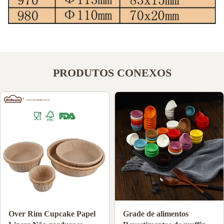
PRODUTOS CONEXOS
Grau alimentar Papel de
Taças de papel de cozinha