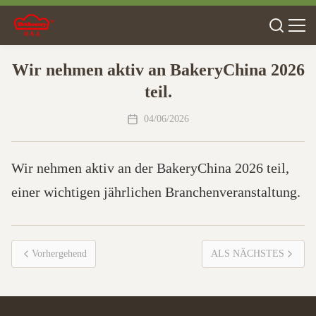
Wir nehmen aktiv an BakeryChina 2026
teil.
04/06/2026
Wir nehmen aktiv an der BakeryChina 2026 teil,
einer wichtigen jährlichen Branchenveranstaltung.
Vorhergehend
ALS NÄCHSTES